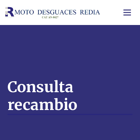
Consulta
recambio