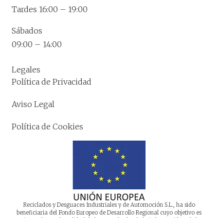
Tardes 16:00 – 19:00
Sábados
09:00 – 14:00
Legales
Política de Privacidad
Aviso Legal
Política de Cookies
Reciclados y Desguaces Industriales y de Automoción S.L., ha sido
beneficiaria del Fondo Europeo de Desarrollo Regional cuyo objetivo es