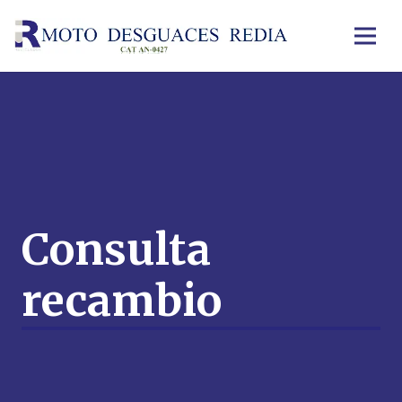
Consulta
recambio