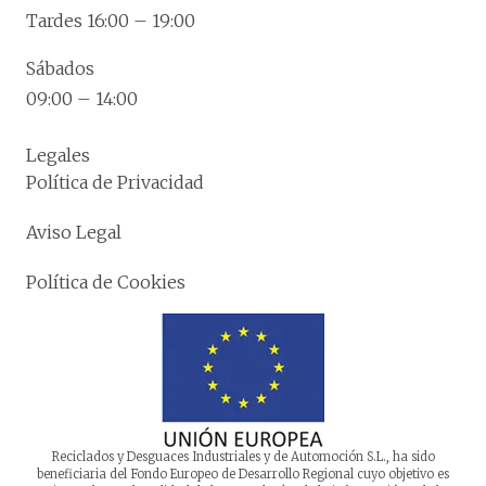
Tardes 16:00 – 19:00
Sábados
09:00 – 14:00
Legales
Política de Privacidad
Aviso Legal
Política de Cookies
Reciclados y Desguaces Industriales y de Automoción S.L., ha sido
beneficiaria del Fondo Europeo de Desarrollo Regional cuyo objetivo es