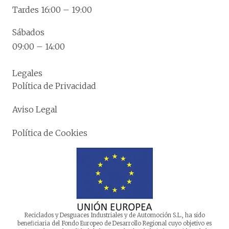
Tardes 16:00 – 19:00
Sábados
09:00 – 14:00
Legales
Política de Privacidad
Aviso Legal
Política de Cookies
Reciclados y Desguaces Industriales y de Automoción S.L., ha sido
beneficiaria del Fondo Europeo de Desarrollo Regional cuyo objetivo es