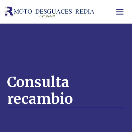
Consulta
recambio