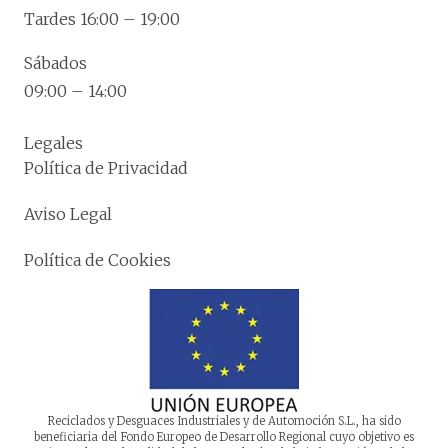
Tardes 16:00 – 19:00
Sábados
09:00 – 14:00
Legales
Política de Privacidad
Aviso Legal
Política de Cookies
Reciclados y Desguaces Industriales y de Automoción S.L., ha sido
beneficiaria del Fondo Europeo de Desarrollo Regional cuyo objetivo es