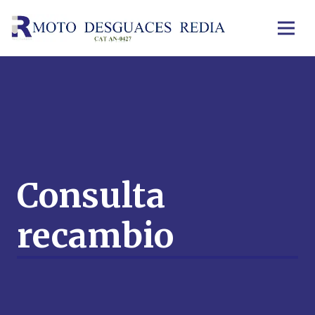
Consulta
recambio