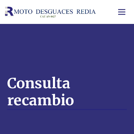
Consulta
recambio