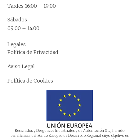
Tardes 16:00 – 19:00
Sábados
09:00 – 14:00
Legales
Política de Privacidad
Aviso Legal
Política de Cookies
Reciclados y Desguaces Industriales y de Automoción S.L., ha sido
beneficiaria del Fondo Europeo de Desarrollo Regional cuyo objetivo es