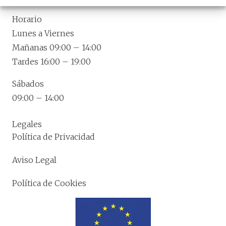
Horario
Lunes a Viernes
Mañanas 09:00 – 14:00
Tardes 16:00 – 19:00
Sábados
09:00 – 14:00
Legales
Política de Privacidad
Aviso Legal
Política de Cookies