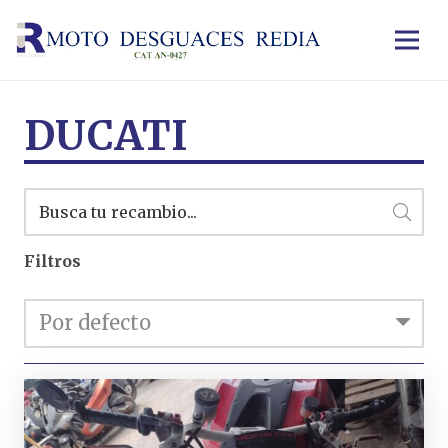
DUCATI
Filtros