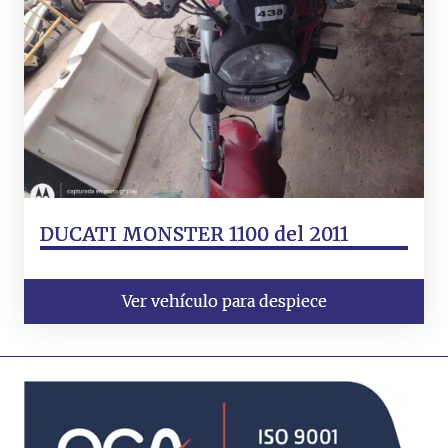
DUCATI MONSTER 1100 del 2011
Ver vehículo para despiece