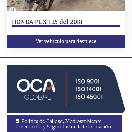
HONDA PCX 125 del 2018
Ver vehículo para despiece
Política de Calidad, Medioambiente,
Prevención y Seguridad de la Información