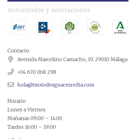
Autorizados y asociaciones
Contacto
Avenida Marcelino Camacho, 19. 29010 Málaga
+34 670 068 298
hola@motodesguacesredia.com
Horario
Lunes a Viernes
Mañanas 09:00 – 14:00
Tardes 16:00 – 19:00