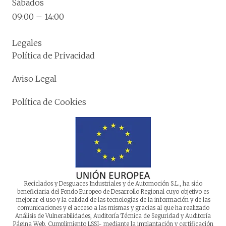
Sábados
09:00 – 14:00
Legales
Política de Privacidad
Aviso Legal
Política de Cookies
Reciclados y Desguaces Industriales y de Automoción S.L., ha sido
beneficiaria del Fondo Europeo de Desarrollo Regional cuyo objetivo es
mejorar el uso y la calidad de las tecnologías de la información y de las
comunicaciones y el acceso a las mismas y gracias al que ha realizado
Análisis de Vulnerabilidades, Auditoría Técnica de Seguridad y Auditoría
Página Web, Cumplimiento LSSI- mediante la implantación y certificación