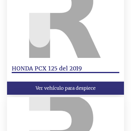
HONDA PCX 125 del 2019
Ver vehículo para despiece