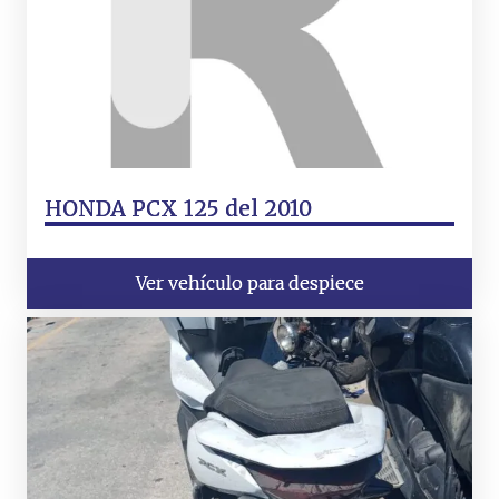
HONDA PCX 125 del 2010
Ver vehículo para despiece