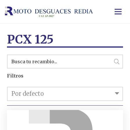
PCX 125
Filtros