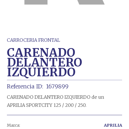
CARROCERIA FRONTAL
CARENADO
DELANTERO
IZQUIERDO
Referencia ID:
1679899
CARENADO DELANTERO IZQUIERDO de un
APRILIA SPORTCITY 125 / 200 / 250.
Marca:
APRILIA