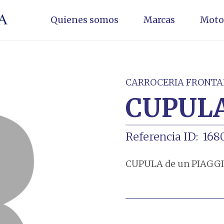
Quienes somos
Marcas
Moto
CARROCERIA FRONTA
CUPUL
Referencia ID:
168
CUPULA de un PIAGGIO