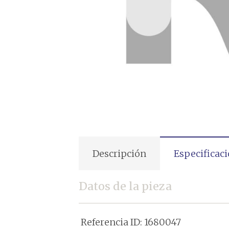
Descripción
Especificac
Datos de la pieza
Referencia ID:
1680047