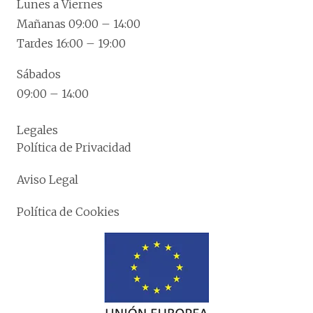
Lunes a Viernes
Mañanas 09:00 – 14:00
Tardes 16:00 – 19:00
Sábados
09:00 – 14:00
Legales
Política de Privacidad
Aviso Legal
Política de Cookies