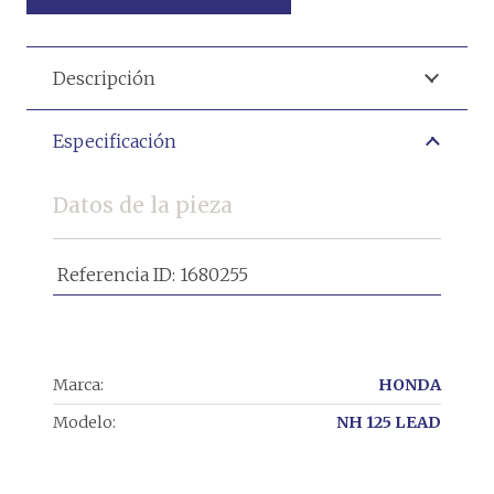
Descripción
Especificación
Datos de la pieza
Referencia ID:
1680255
Marca:
HONDA
Modelo:
NH 125 LEAD