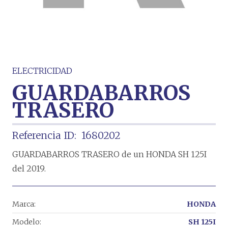
ELECTRICIDAD
GUARDABARROS
TRASERO
Referencia ID:
1680202
GUARDABARROS TRASERO de un HONDA SH 125I
del 2019.
Marca:
HONDA
Modelo:
SH 125I