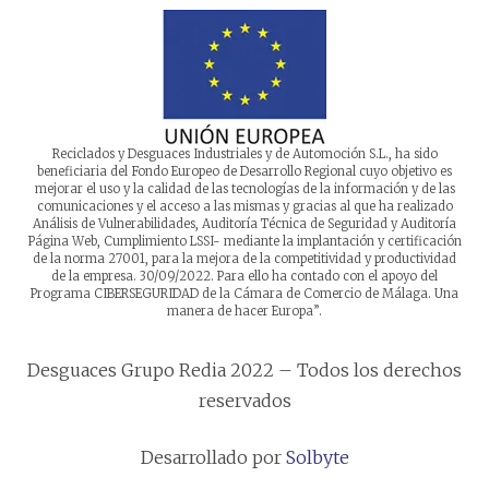
Reciclados y Desguaces Industriales y de Automoción S.L., ha sido
beneficiaria del Fondo Europeo de Desarrollo Regional cuyo objetivo es
mejorar el uso y la calidad de las tecnologías de la información y de las
comunicaciones y el acceso a las mismas y gracias al que ha realizado
Análisis de Vulnerabilidades, Auditoría Técnica de Seguridad y Auditoría
Página Web, Cumplimiento LSSI- mediante la implantación y certificación
de la norma 27001, para la mejora de la competitividad y productividad
de la empresa. 30/09/2022. Para ello ha contado con el apoyo del
Programa CIBERSEGURIDAD de la Cámara de Comercio de Málaga. Una
manera de hacer Europa”.
Desguaces Grupo Redia 2022 – Todos los derechos
reservados
Desarrollado por
Solbyte