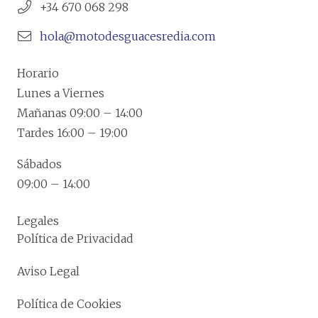
+34 670 068 298
hola@motodesguacesredia.com
Horario
Lunes a Viernes
Mañanas 09:00 – 14:00
Tardes 16:00 – 19:00
Sábados
09:00 – 14:00
Legales
Política de Privacidad
Aviso Legal
Política de Cookies