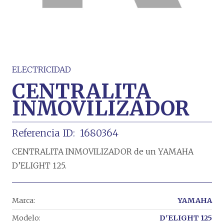
ELECTRICIDAD
CENTRALITA
INMOVILIZADOR
Referencia ID:
1680364
CENTRALITA INMOVILIZADOR de un YAMAHA
D’ELIGHT 125.
Marca:
YAMAHA
Modelo:
D'ELIGHT 125