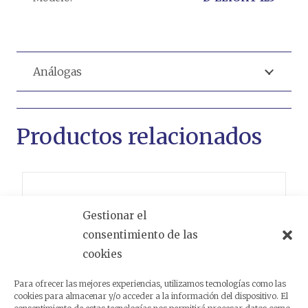
Análogas
Productos relacionados
Gestionar el
consentimiento de las
cookies
Para ofrecer las mejores experiencias, utilizamos tecnologías como las
cookies para almacenar y/o acceder a la información del dispositivo. El