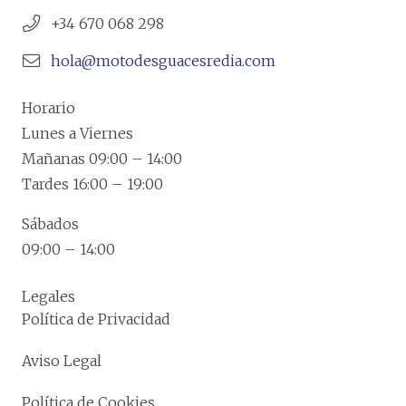
+34 670 068 298
hola@motodesguacesredia.com
Horario
Lunes a Viernes
Mañanas 09:00 – 14:00
Tardes 16:00 – 19:00
Sábados
09:00 – 14:00
Legales
Política de Privacidad
Aviso Legal
Política de Cookies