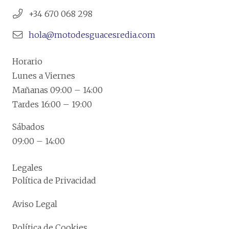
+34 670 068 298
hola@motodesguacesredia.com
Horario
Lunes a Viernes
Mañanas 09:00 – 14:00
Tardes 16:00 – 19:00
Sábados
09:00 – 14:00
Legales
Política de Privacidad
Aviso Legal
Política de Cookies