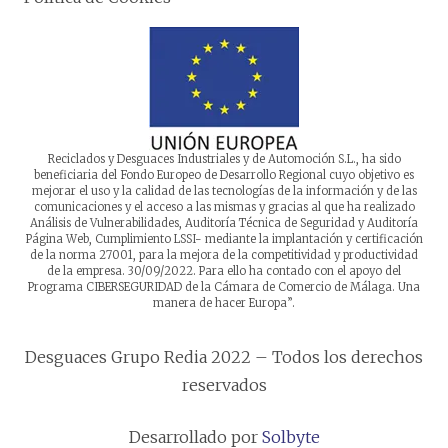
Reciclados y Desguaces Industriales y de Automoción S.L., ha sido
beneficiaria del Fondo Europeo de Desarrollo Regional cuyo objetivo es
mejorar el uso y la calidad de las tecnologías de la información y de las
comunicaciones y el acceso a las mismas y gracias al que ha realizado
Análisis de Vulnerabilidades, Auditoría Técnica de Seguridad y Auditoría
Página Web, Cumplimiento LSSI- mediante la implantación y certificación
de la norma 27001, para la mejora de la competitividad y productividad
de la empresa. 30/09/2022. Para ello ha contado con el apoyo del
Programa CIBERSEGURIDAD de la Cámara de Comercio de Málaga. Una
manera de hacer Europa”.
Desguaces Grupo Redia 2022 – Todos los derechos
reservados
Desarrollado por
Solbyte