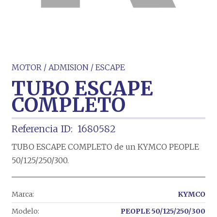
MOTOR / ADMISION / ESCAPE
TUBO ESCAPE
COMPLETO
Referencia ID:
1680582
TUBO ESCAPE COMPLETO de un KYMCO PEOPLE
50/125/250/300.
Marca:
KYMCO
Modelo:
PEOPLE 50/125/250/300