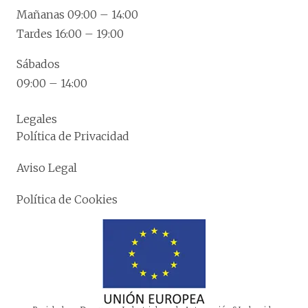
Mañanas 09:00 – 14:00
Tardes 16:00 – 19:00
Sábados
09:00 – 14:00
Legales
Política de Privacidad
Aviso Legal
Política de Cookies