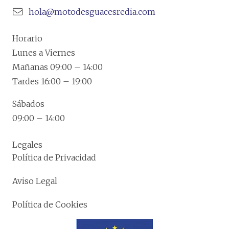
hola@motodesguacesredia.com
Horario
Lunes a Viernes
Mañanas 09:00 – 14:00
Tardes 16:00 – 19:00
Sábados
09:00 – 14:00
Legales
Política de Privacidad
Aviso Legal
Política de Cookies