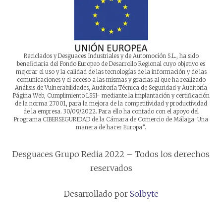
Reciclados y Desguaces Industriales y de Automoción S.L., ha sido
beneficiaria del Fondo Europeo de Desarrollo Regional cuyo objetivo es
mejorar el uso y la calidad de las tecnologías de la información y de las
comunicaciones y el acceso a las mismas y gracias al que ha realizado
Análisis de Vulnerabilidades, Auditoría Técnica de Seguridad y Auditoría
Página Web, Cumplimiento LSSI- mediante la implantación y certificación
de la norma 27001, para la mejora de la competitividad y productividad
de la empresa. 30/09/2022. Para ello ha contado con el apoyo del
Programa CIBERSEGURIDAD de la Cámara de Comercio de Málaga. Una
manera de hacer Europa”.
Desguaces Grupo Redia 2022 – Todos los derechos
reservados
Desarrollado por
Solbyte