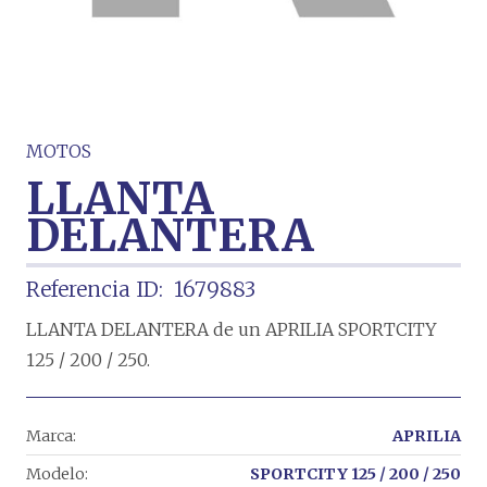
MOTOS
LLANTA
DELANTERA
Referencia ID:
1679883
LLANTA DELANTERA de un APRILIA SPORTCITY
125 / 200 / 250.
Marca:
APRILIA
Modelo:
SPORTCITY 125 / 200 / 250