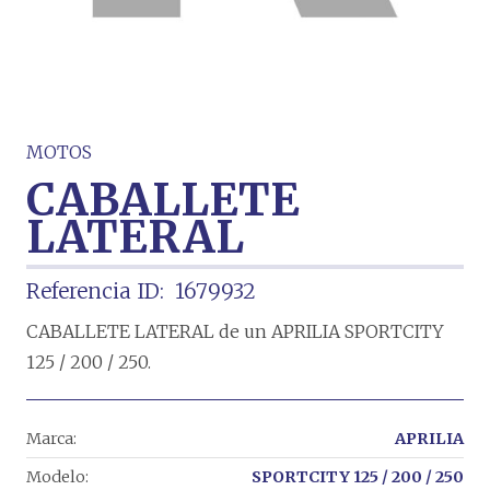
MOTOS
CABALLETE
LATERAL
Referencia ID:
1679932
CABALLETE LATERAL de un APRILIA SPORTCITY
125 / 200 / 250.
Marca:
APRILIA
Modelo:
SPORTCITY 125 / 200 / 250