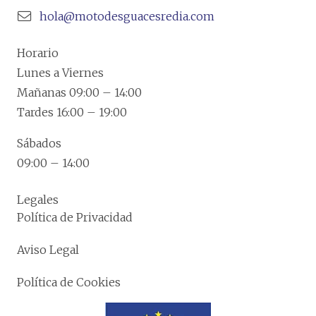
hola@motodesguacesredia.com
Horario
Lunes a Viernes
Mañanas 09:00 – 14:00
Tardes 16:00 – 19:00
Sábados
09:00 – 14:00
Legales
Política de Privacidad
Aviso Legal
Política de Cookies