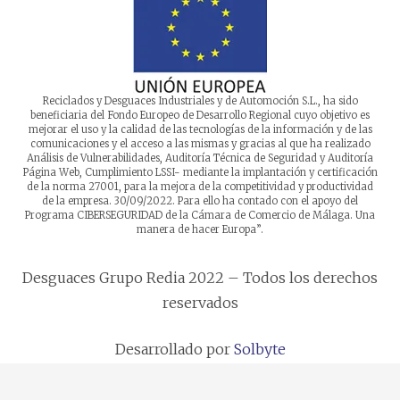
Reciclados y Desguaces Industriales y de Automoción S.L., ha sido
beneficiaria del Fondo Europeo de Desarrollo Regional cuyo objetivo es
mejorar el uso y la calidad de las tecnologías de la información y de las
comunicaciones y el acceso a las mismas y gracias al que ha realizado
Análisis de Vulnerabilidades, Auditoría Técnica de Seguridad y Auditoría
Página Web, Cumplimiento LSSI- mediante la implantación y certificación
de la norma 27001, para la mejora de la competitividad y productividad
de la empresa. 30/09/2022. Para ello ha contado con el apoyo del
Programa CIBERSEGURIDAD de la Cámara de Comercio de Málaga. Una
manera de hacer Europa”.
Desguaces Grupo Redia 2022 – Todos los derechos
reservados
Desarrollado por
Solbyte