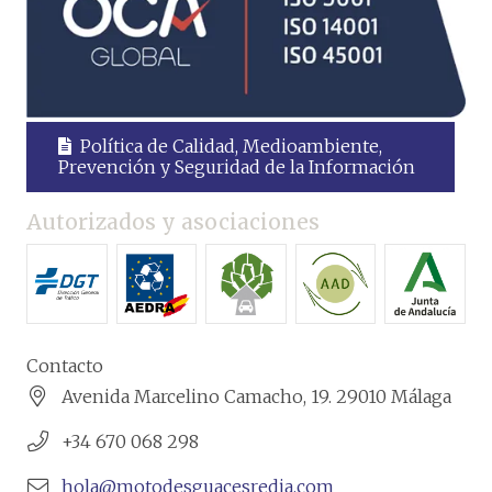
Política de Calidad, Medioambiente,
Prevención y Seguridad de la Información
Autorizados y asociaciones
Contacto
Avenida Marcelino Camacho, 19. 29010 Málaga
+34 670 068 298
hola@motodesguacesredia.com