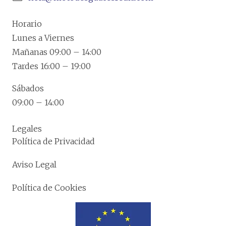
Horario
Lunes a Viernes
Mañanas 09:00 – 14:00
Tardes 16:00 – 19:00
Sábados
09:00 – 14:00
Legales
Política de Privacidad
Aviso Legal
Política de Cookies