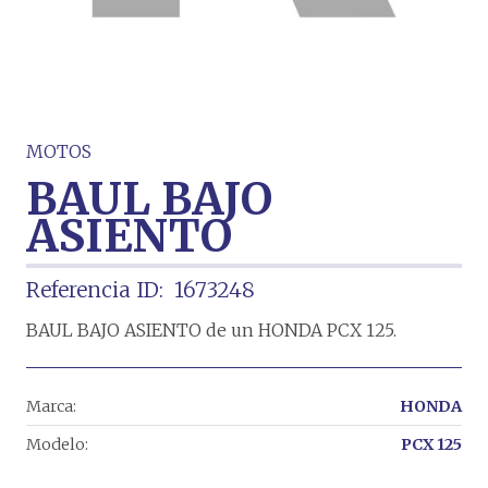
MOTOS
BAUL BAJO
ASIENTO
Referencia ID:
1673248
BAUL BAJO ASIENTO de un HONDA PCX 125.
Marca:
HONDA
Modelo:
PCX 125