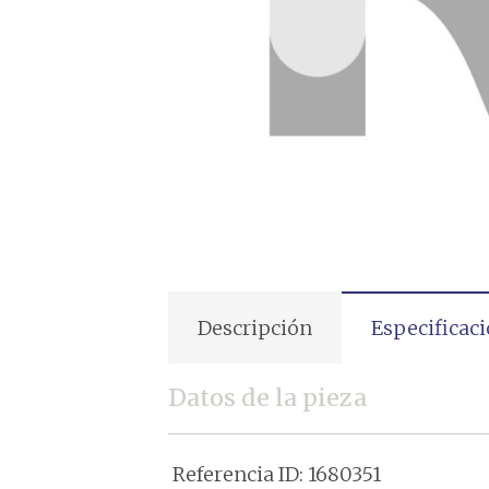
Descripción
Especificac
Datos de la pieza
Referencia ID:
1680351