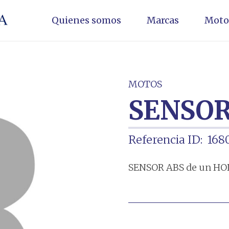
Quienes somos
Marcas
Moto
MOTOS
SENSOR
Referencia ID:
168
SENSOR ABS de un HON