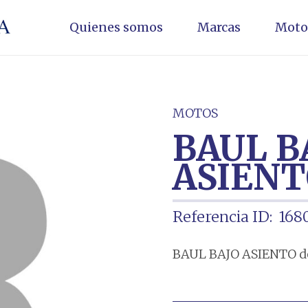
Quienes somos
Marcas
Moto
MOTOS
BAUL B
ASIEN
Referencia ID:
168
BAUL BAJO ASIENTO de