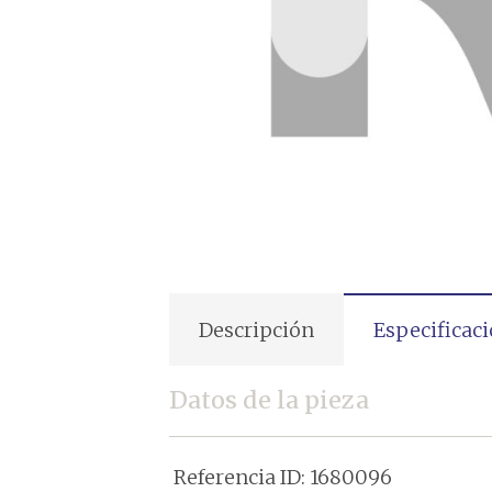
Descripción
Especificac
Datos de la pieza
Referencia ID:
1680096