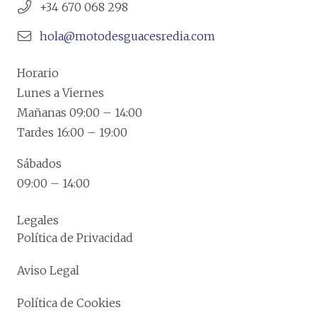
+34 670 068 298
hola@motodesguacesredia.com
Horario
Lunes a Viernes
Mañanas 09:00 – 14:00
Tardes 16:00 – 19:00
Sábados
09:00 – 14:00
Legales
Política de Privacidad
Aviso Legal
Política de Cookies