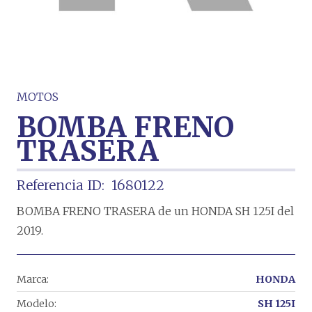
MOTOS
BOMBA FRENO
TRASERA
Referencia ID:
1680122
BOMBA FRENO TRASERA de un HONDA SH 125I del
2019.
Marca:
HONDA
Modelo:
SH 125I