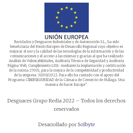
Reciclados y Desguaces Industriales y de Automoción S.L., ha sido
beneficiaria del Fondo Europeo de Desarrollo Regional cuyo objetivo es
mejorar el uso y la calidad de las tecnologías de la información y de las
comunicaciones y el acceso a las mismas y gracias al que ha realizado
Análisis de Vulnerabilidades, Auditoría Técnica de Seguridad y Auditoría
Página Web, Cumplimiento LSSI- mediante la implantación y certificación
de la norma 27001, para la mejora de la competitividad y productividad
de la empresa. 30/09/2022. Para ello ha contado con el apoyo del
Programa CIBERSEGURIDAD de la Cámara de Comercio de Málaga. Una
manera de hacer Europa”.
Desguaces Grupo Redia 2022 – Todos los derechos
reservados
Desarrollado por
Solbyte