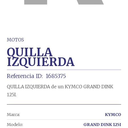
MOTOS
QUILLA
IZQUIERDA
Referencia ID:
1685375
QUILLA IZQUIERDA de un KYMCO GRAND DINK
125I.
Marca:
KYMCO
Modelo:
GRAND DINK 125I