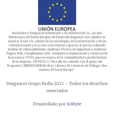
Reciclados y Desguaces Industriales y de Automoción S.L., ha sido
beneficiaria del Fondo Europeo de Desarrollo Regional cuyo objetivo es
mejorar el uso y la calidad de las tecnologías de la información y de las
comunicaciones y el acceso a las mismas y gracias al que ha realizado
Análisis de Vulnerabilidades, Auditoría Técnica de Seguridad y Auditoría
Página Web, Cumplimiento LSSI- mediante la implantación y certificación
de la norma 27001, para la mejora de la competitividad y productividad
de la empresa. 30/09/2022. Para ello ha contado con el apoyo del
Programa CIBERSEGURIDAD de la Cámara de Comercio de Málaga. Una
manera de hacer Europa”.
Desguaces Grupo Redia 2022 – Todos los derechos
reservados
Desarrollado por
Solbyte