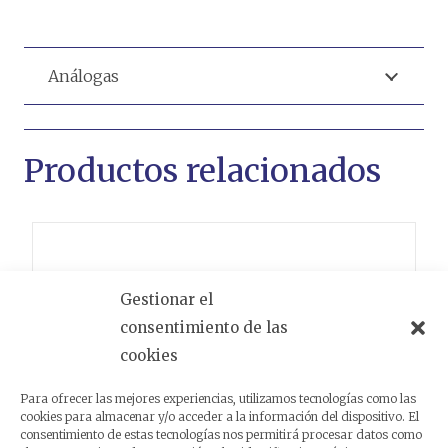
Análogas
Productos relacionados
Gestionar el
consentimiento de las
cookies
Para ofrecer las mejores experiencias, utilizamos tecnologías como las
cookies para almacenar y/o acceder a la información del dispositivo. El
consentimiento de estas tecnologías nos permitirá procesar datos como