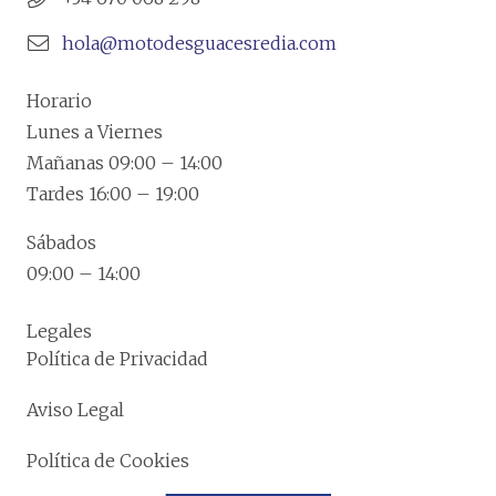
hola@motodesguacesredia.com
Horario
Lunes a Viernes
Mañanas 09:00 – 14:00
Tardes 16:00 – 19:00
Sábados
09:00 – 14:00
Legales
Política de Privacidad
Aviso Legal
Política de Cookies