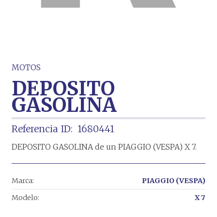
MOTOS
DEPOSITO
GASOLINA
Referencia ID:
1680441
DEPOSITO GASOLINA de un PIAGGIO (VESPA) X 7.
Marca:
PIAGGIO (VESPA)
Modelo:
X 7