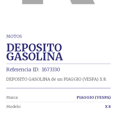
MOTOS
DEPOSITO
GASOLINA
Referencia ID:
1673330
DEPOSITO GASOLINA de un PIAGGIO (VESPA) X 8.
Marca:
PIAGGIO (VESPA)
Modelo:
X 8