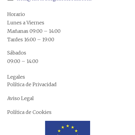
Horario
Lunes a Viernes
Mañanas 09:00 – 14:00
Tardes 16:00 – 19:00
Sábados
09:00 – 14:00
Legales
Política de Privacidad
Aviso Legal
Política de Cookies