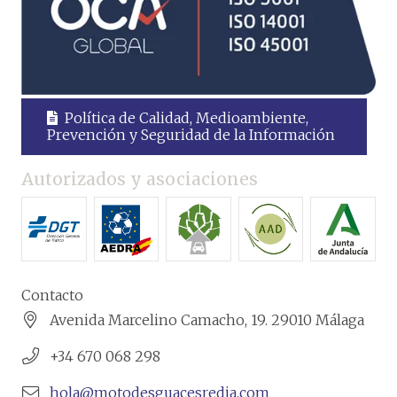
Política de Calidad, Medioambiente,
Prevención y Seguridad de la Información
Autorizados y asociaciones
Contacto
Avenida Marcelino Camacho, 19. 29010 Málaga
+34 670 068 298
hola@motodesguacesredia.com