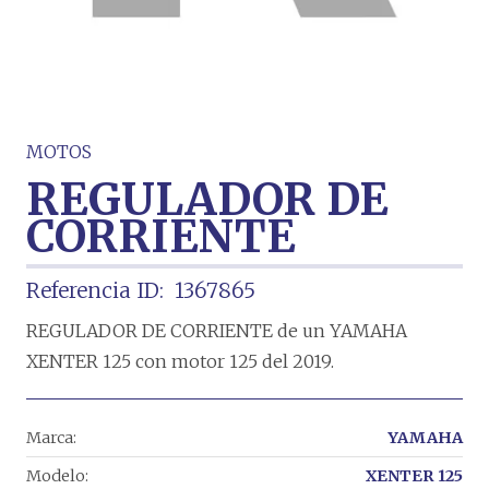
MOTOS
REGULADOR DE
CORRIENTE
Referencia ID:
1367865
REGULADOR DE CORRIENTE de un YAMAHA
XENTER 125 con motor 125 del 2019.
Marca:
YAMAHA
Modelo:
XENTER 125