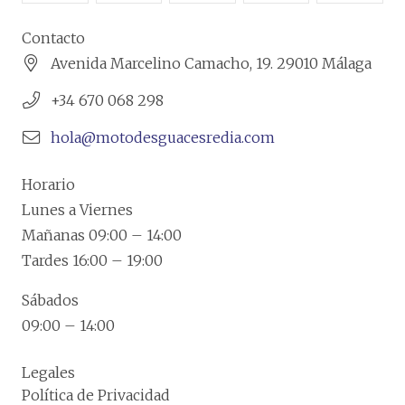
Contacto
Avenida Marcelino Camacho, 19. 29010 Málaga
+34 670 068 298
hola@motodesguacesredia.com
Horario
Lunes a Viernes
Mañanas 09:00 – 14:00
Tardes 16:00 – 19:00
Sábados
09:00 – 14:00
Legales
Política de Privacidad