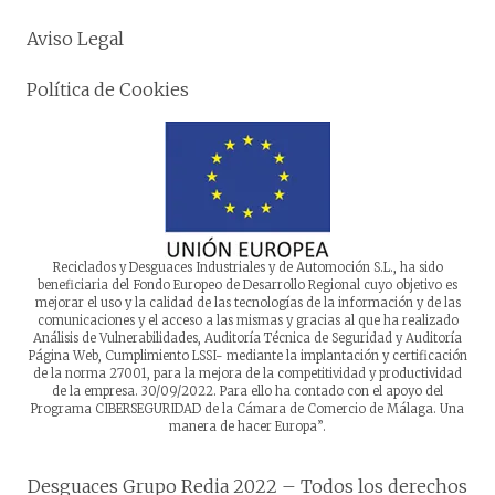
Aviso Legal
Política de Cookies
Reciclados y Desguaces Industriales y de Automoción S.L., ha sido
beneficiaria del Fondo Europeo de Desarrollo Regional cuyo objetivo es
mejorar el uso y la calidad de las tecnologías de la información y de las
comunicaciones y el acceso a las mismas y gracias al que ha realizado
Análisis de Vulnerabilidades, Auditoría Técnica de Seguridad y Auditoría
Página Web, Cumplimiento LSSI- mediante la implantación y certificación
de la norma 27001, para la mejora de la competitividad y productividad
de la empresa. 30/09/2022. Para ello ha contado con el apoyo del
Programa CIBERSEGURIDAD de la Cámara de Comercio de Málaga. Una
manera de hacer Europa”.
Desguaces Grupo Redia 2022 – Todos los derechos