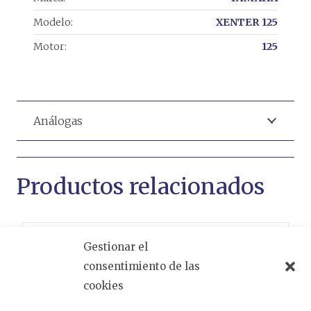
Modelo:
XENTER 125
Motor:
125
Análogas
Productos relacionados
Gestionar el
consentimiento de las
cookies