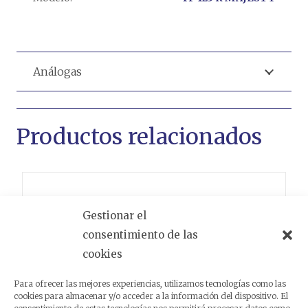
Análogas
Productos relacionados
Gestionar el
consentimiento de las
cookies
Para ofrecer las mejores experiencias, utilizamos tecnologías como las
cookies para almacenar y/o acceder a la información del dispositivo. El