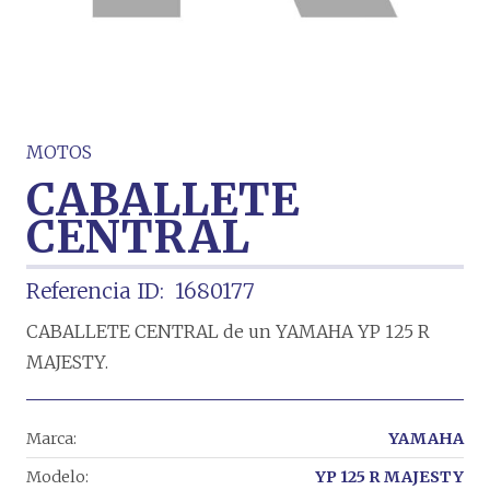
MOTOS
CABALLETE
CENTRAL
Referencia ID:
1680177
CABALLETE CENTRAL de un YAMAHA YP 125 R
MAJESTY.
Marca:
YAMAHA
Modelo:
YP 125 R MAJESTY