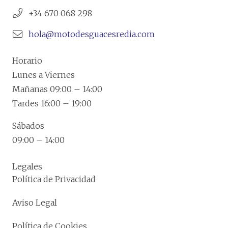
+34 670 068 298
hola@motodesguacesredia.com
Horario
Lunes a Viernes
Mañanas 09:00 – 14:00
Tardes 16:00 – 19:00
Sábados
09:00 – 14:00
Legales
Política de Privacidad
Aviso Legal
Política de Cookies