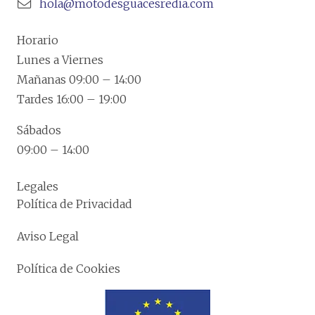
hola@motodesguacesredia.com
Horario
Lunes a Viernes
Mañanas 09:00 – 14:00
Tardes 16:00 – 19:00
Sábados
09:00 – 14:00
Legales
Política de Privacidad
Aviso Legal
Política de Cookies