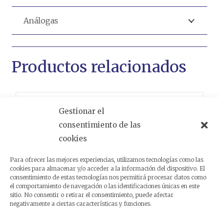
Análogas
Productos relacionados
Gestionar el
consentimiento de las
cookies
Para ofrecer las mejores experiencias, utilizamos tecnologías como las
cookies para almacenar y/o acceder a la información del dispositivo. El
consentimiento de estas tecnologías nos permitirá procesar datos como
el comportamiento de navegación o las identificaciones únicas en este
sitio. No consentir o retirar el consentimiento, puede afectar
negativamente a ciertas características y funciones.