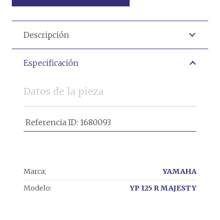
Descripción
Especificación
Datos de la pieza
Referencia ID:
1680093
Marca:
YAMAHA
Modelo:
YP 125 R MAJESTY